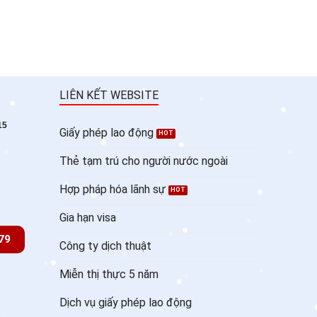
LIÊN KẾT WEBSITE
15
Giấy phép lao động
Thẻ tạm trú cho người nước ngoài
Hợp pháp hóa lãnh sự
Gia hạn visa
79
Công ty dịch thuật
Miễn thị thực 5 năm
Dịch vụ giấy phép lao động